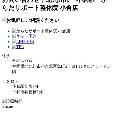
らだサポート整体院 小倉店
住所
〒802-0006
福岡県北九州市小倉北区魚町3丁目1-11クロスロード1
階
アクセス
小倉駅徒歩8分
平和通駅徒歩2分