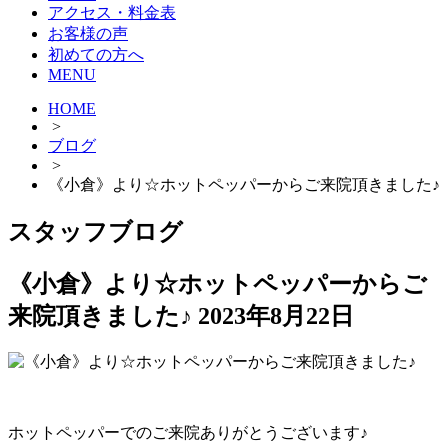
アクセス・料金表
お客様の声
初めての方へ
MENU
HOME
>
ブログ
>
《小倉》より☆ホットペッパーからご来院頂きました♪
スタッフブログ
《小倉》より☆ホットペッパーからご
来院頂きました♪
2023年8月22日
ホットペッパーでのご来院ありがとうございます♪