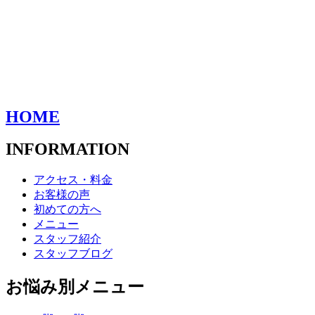
HOME
INFORMATION
アクセス・料金
お客様の声
初めての方へ
メニュー
スタッフ紹介
スタッフブログ
お悩み別メニュー