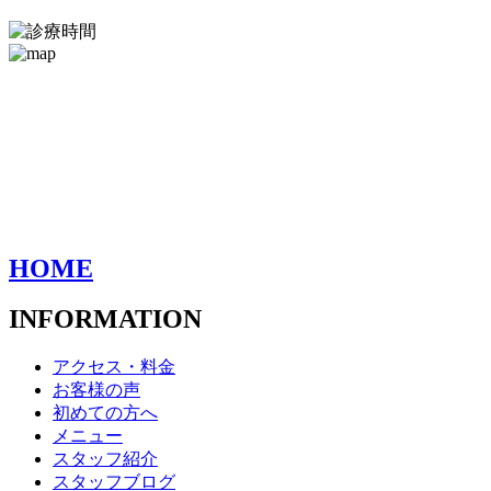
HOME
INFORMATION
アクセス・料金
お客様の声
初めての方へ
メニュー
スタッフ紹介
スタッフブログ