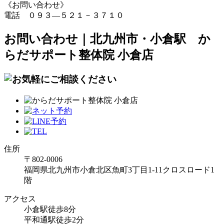
《お問い合わせ》
電話 ０９３―５２１－３７１０
お問い合わせ｜北九州市・小倉駅 か
らだサポート整体院 小倉店
住所
〒802-0006
福岡県北九州市小倉北区魚町3丁目1-11クロスロード1
階
アクセス
小倉駅徒歩8分
平和通駅徒歩2分