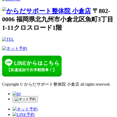
〒802-
0006 福岡県北九州市小倉北区魚町3丁目
1-11クロスロード1階
Copyright © からだサポート整体院 小倉店 all rights reserved.