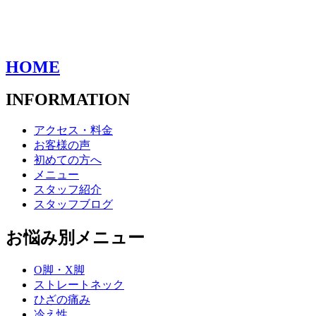
HOME
INFORMATION
アクセス・料金
お客様の声
初めての方へ
メニュー
スタッフ紹介
スタッフブログ
お悩み別メニュー
O脚・X脚
ストレートネック
ひざの痛み
冷え性