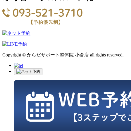
Copyright © からだサポート整体院 小倉店 all rights reserved.