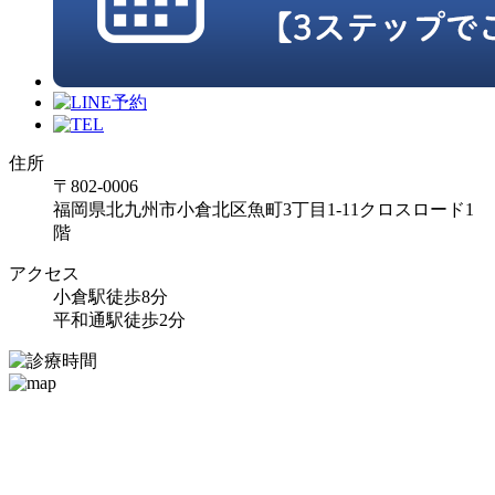
住所
〒802-0006
福岡県北九州市小倉北区魚町3丁目1-11クロスロード1
階
アクセス
小倉駅徒歩8分
平和通駅徒歩2分