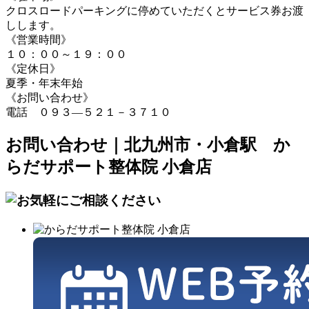
クロスロードパーキングに停めていただくとサービス券お渡
しします。
《営業時間》
１０：００～１９：００
《定休日》
夏季・年末年始
《お問い合わせ》
電話 ０９３―５２１－３７１０
お問い合わせ｜北九州市・小倉駅 か
らだサポート整体院 小倉店