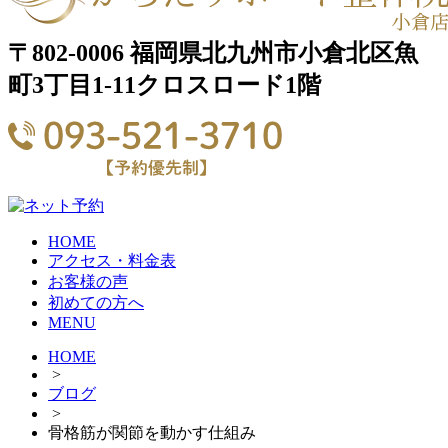
〒802-0006 福岡県北九州市小倉北区魚
町3丁目1-11クロスロード1階
HOME
アクセス・料金表
お客様の声
初めての方へ
MENU
HOME
>
ブログ
>
骨格筋が関節を動かす仕組み